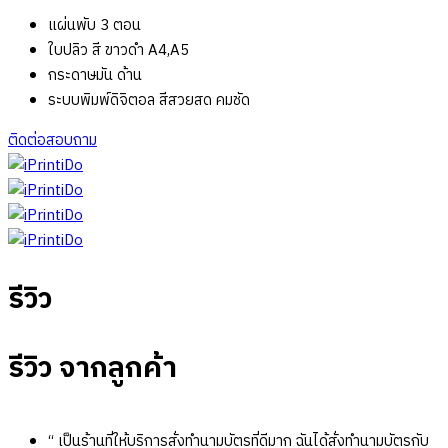
แผ่นพับ 3 ตอน
ใบปลิว สี ขาวดำ A4,A5
กระดาษมัน ด้าน
ระบบพิมพ์ดิจิตอล สีสวยสด คมชัด
ติดต่อสอบถาม
รีวิว
รีวิว
จากลูกค้า
“ เป็นร้านที่ให้บริการสั่งทำนามบัตรที่ดีมาก ฉันได้สั่งทำนามบัตรกับ