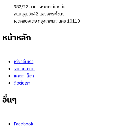
982/22 อาคารเกตเวย์เอกมัย
ถนนสุขุมวิท42 แขวงพระโขนง
เขตคลองเตย กรุงเทพมหานคร 10110
หน้าหลัก
เกี่ยวกับเรา
รวมบทความ
แคตตาล็อก
ติดต่อเรา
อื่นๆ
Facebook