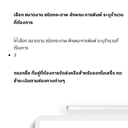
เลือก ขนาดงาน ชนิดกระดาษ ลักษณะการพิมพ์ ระบุจำนวน
ที่ต้องการ
3
กรอกชื่อ ที่อยู่ที่ต้องการจัดส่งหรือสำหรับออกใบเสร็จ กด
ชำระเงินตามช่องทางต่างๆ