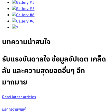
บทความน่าสนใจ
รับแรงบันดาลใจ ข้อมูลอัปเดต เคล็ด
ลับ และความสุดยอดอื่นๆ อีก
มากมาย
Read latest articles
บริการงานพิมพ์