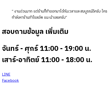
“ งานด่วนมาก แต่ร้านก็ทำออกมาได้ทันเวลาและสมบูรณ์ดีครับ ใคร
กำลังหาร้านทำโรลอัพ แนะนำเลยครับ”
สอบถามข้อมูล เพิ่มเติม
จันทร์ - ศุกร์ 11:00 - 19:00 น.
เสาร์-อาทิตย์ 11:00 - 18:00 น.
LINE
Facebook