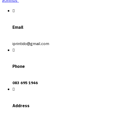
Email
iprintido@gmail.com
Phone
083 695 1946
Address