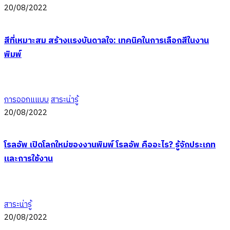
20/08/2022
สีที่เหมาะสม สร้างแรงบันดาลใจ: เทคนิคในการเลือกสีในงาน
พิมพ์
การออกแแบบ
สาระน่ารู้
20/08/2022
โรลอัพ เปิดโลกใหม่ของงานพิมพ์ โรลอัพ คืออะไร? รู้จักประเภท
และการใช้งาน
สาระน่ารู้
20/08/2022