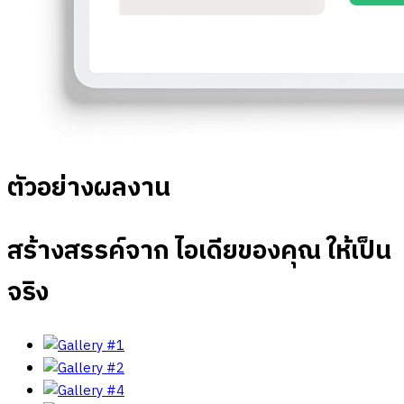
ตัวอย่างผลงาน
สร้างสรรค์จาก ไอเดียของคุณ ให้เป็น
จริง