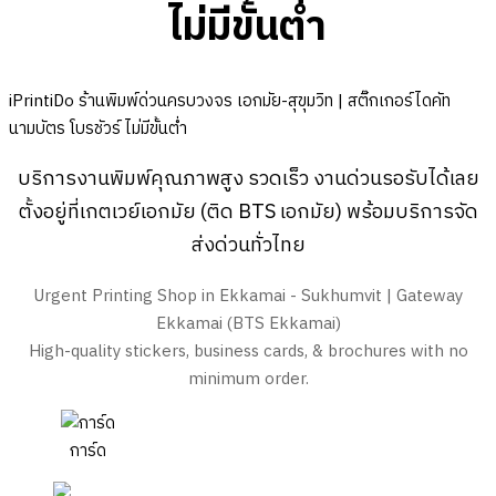
ไม่มีขั้นต่ำ
iPrintiDo ร้านพิมพ์ด่วนครบวงจร เอกมัย-สุขุมวิท | สติ๊กเกอร์ไดคัท
นามบัตร โบรชัวร์ ไม่มีขั้นต่ำ
บริการงานพิมพ์คุณภาพสูง รวดเร็ว งานด่วนรอรับได้เลย
ตั้งอยู่ที่เกตเวย์เอกมัย (ติด BTS เอกมัย) พร้อมบริการจัด
ส่งด่วนทั่วไทย
Urgent Printing Shop in Ekkamai - Sukhumvit | Gateway
Ekkamai (BTS Ekkamai)
High-quality stickers, business cards, & brochures with no
minimum order.
การ์ด