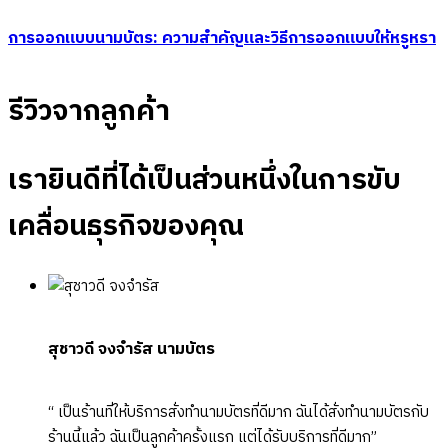
การออกแบบนามบัตร: ความสำคัญและวิธีการออกแบบให้หรูหรา
รีวิวจากลูกค้า
เรายินดีที่ได้เป็นส่วนหนึ่งในการขับ
เคลื่อนธุรกิจของคุณ
สุชาวดี จงจำรัส
นามบัตร
“ เป็นร้านที่ให้บริการสั่งทำนามบัตรที่ดีมาก ฉันได้สั่งทำนามบัตรกับ
ร้านนี้แล้ว ฉันเป็นลูกค้าครั้งแรก แต่ได้รับบริการที่ดีมาก”