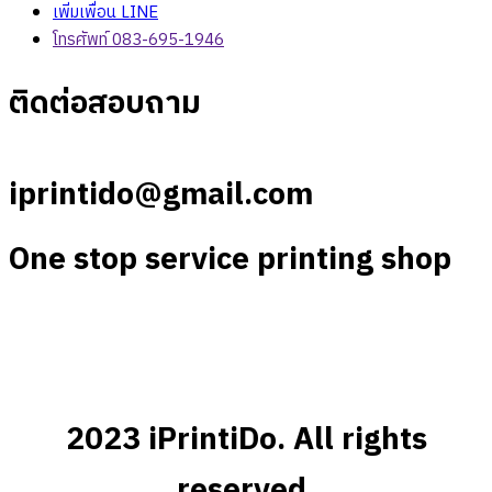
เพิ่มเพื่อน LINE
โทรศัพท์ 083-695-1946
ติดต่อสอบถาม
iprintido@gmail.com
One stop service printing shop
2023 iPrintiDo. All rights
reserved.