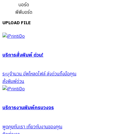
พีพีบอร์ด
UPLOAD FILE
บริการสั่งพิมพ์ ด่วน!
ระบุจำนวน อัพโหลดไฟล์ ส่งด่วนถึงมือคุณ
สั่งพิมพ์ด่วน
บริการงานพิมพ์ครบวงจร
พูดคุยกับเรา เกี่ยวกับงานของคุณ