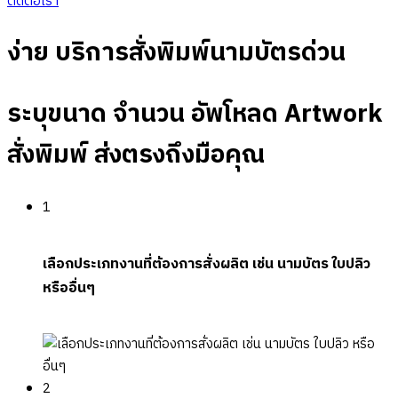
ติดต่อเรา
ง่าย บริการสั่งพิมพ์นามบัตรด่วน
ระบุขนาด จำนวน อัพโหลด Artwork
สั่งพิมพ์ ส่งตรงถึงมือคุณ
1
เลือกประเภทงานที่ต้องการสั่งผลิต เช่น นามบัตร ใบปลิว
หรืออื่นๆ
2